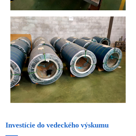
Investície do vedeckého výskumu