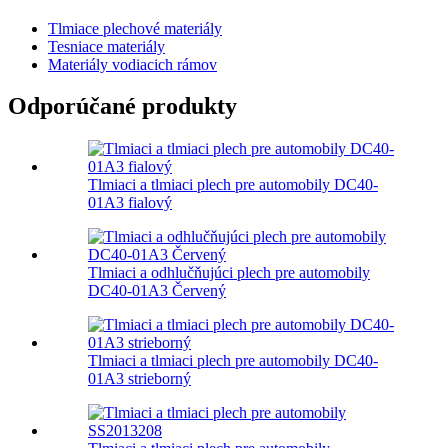
Tlmiace plechové materiály
Tesniace materiály
Materiály vodiacich rámov
Odporúčané produkty
Tlmiaci a tlmiaci plech pre automobily DC40-
01A3 fialový
Tlmiaci a odhlučňujúci plech pre automobily
DC40-01A3 Červený
Tlmiaci a tlmiaci plech pre automobily DC40-
01A3 strieborný