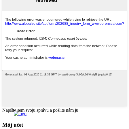
Napíšte sem svoju správu a pošlite nám ju
Môj účet