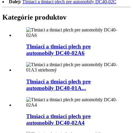
Ďalej:
Tlmiaci a tlmiaci plech pre automobily DC40-02C
Kategórie produktov
Tlmiaci a tlmiaci plech pre
automobily DC40-02A6
Tlmiaci a tlmiaci plech pre
automobily DC40-01A...
Tlmiaci a tlmiaci plech pre
automobily DC40-02A4