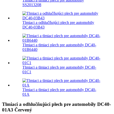
Tlmiaci a tlmiaci plech pre automobily
SS2013208
Tlmiaci a odhlučňujúci plech pre automobily
DC40-03B43
Tlmiaci a tlmiaci plech pre automobily DC40-
01B6440
Tlmiaci a tlmiaci plech pre automobily DC40-
01C1
Tlmiaci a tlmiaci plech pre automobily DC40-
01A
Tlmiaci a odhlučňujúci plech pre automobily DC40-
01A3 Červený