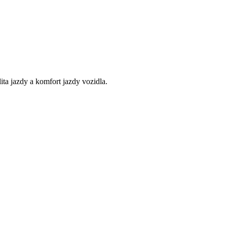
ita jazdy a komfort jazdy vozidla.